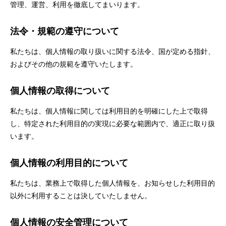
管理、運営、利用を徹底してまいります。
法令・規範の遵守について
私たちは、個人情報の取り扱いに関する法令、国が定める指針、
およびその他の規範を遵守いたします。
個人情報の取得について
私たちは、個人情報に関しては利用目的を明確にした上で取得
し、特定された利用目的の実現に必要な範囲内で、適正に取り扱
います。
個人情報の利用目的について
私たちは、業務上で取得した個人情報を、お知らせした利用目的
以外に利用することは決していたしません。
個人情報の安全管理について