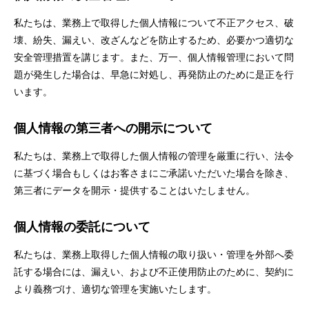
私たちは、業務上で取得した個人情報について不正アクセス、破
壊、紛失、漏えい、改ざんなどを防止するため、必要かつ適切な
安全管理措置を講じます。また、万一、個人情報管理において問
題が発生した場合は、早急に対処し、再発防止のために是正を行
います。
個人情報の第三者への開示について
私たちは、業務上で取得した個人情報の管理を厳重に行い、法令
に基づく場合もしくはお客さまにご承諾いただいた場合を除き、
第三者にデータを開示・提供することはいたしません。
個人情報の委託について
私たちは、業務上取得した個人情報の取り扱い・管理を外部へ委
託する場合には、漏えい、および不正使用防止のために、契約に
より義務づけ、適切な管理を実施いたします。