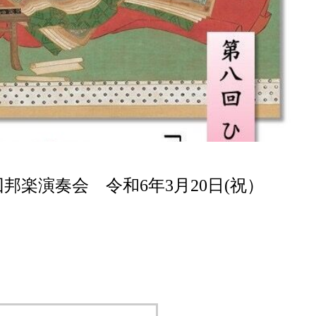
邦楽演奏会 令和6年3月20日(祝）