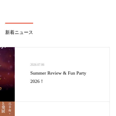
新着ニュース
2026.07.06
Summer Review & Fun Party
2026！