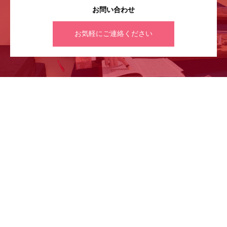
お問い合わせ
お気軽にご連絡ください