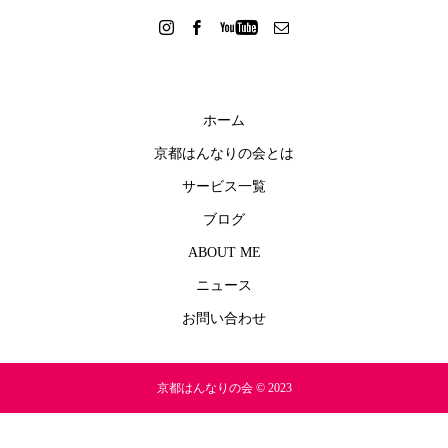
ホーム
京都はんなりの会とは
サービス一覧
ブログ
ABOUT ME
ニュース
お問い合わせ
京都はんなりの会 © 2023