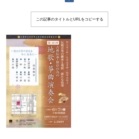
この記事のタイトルとURLをコピーする