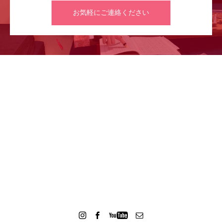
お気軽にご連絡ください