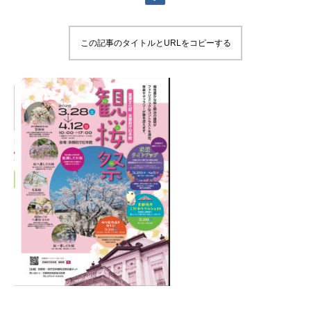
この記事のタイトルとURLをコピーする