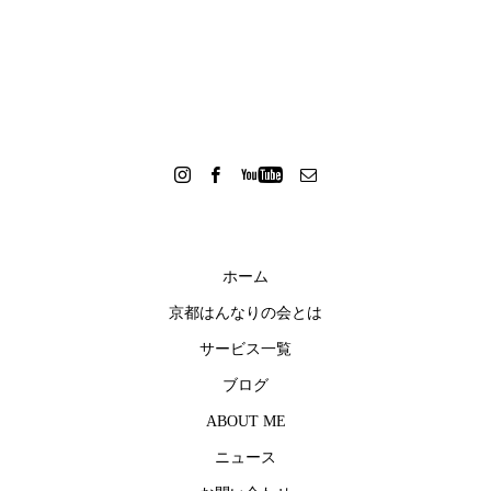
ホーム
京都はんなりの会とは
サービス一覧
ブログ
ABOUT ME
ニュース