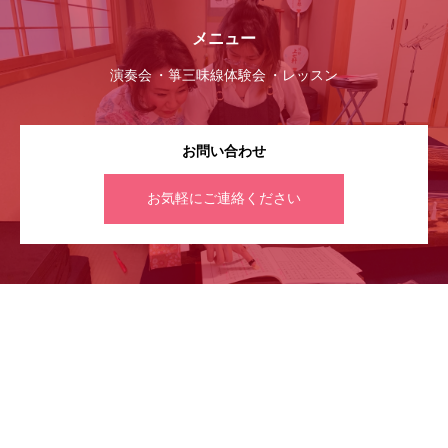
メニュー
演奏会
箏三味線体験会
レッスン
お問い合わせ
お気軽にご連絡ください