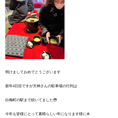
明けましておめでとうございます
新年4日目ですが天神さんの駐車場の行列は
白梅町の駅まで続いてました😳
今年も皆様にとって素晴らしい年になります様に🎍