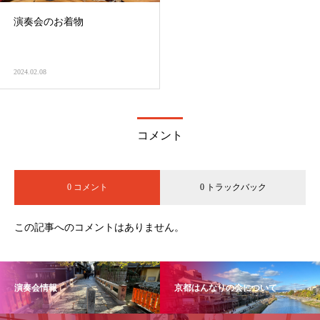
演奏会のお着物
2024.02.08
コメント
0 コメント
0 トラックバック
この記事へのコメントはありません。
演奏会情報
京都はんなりの会について