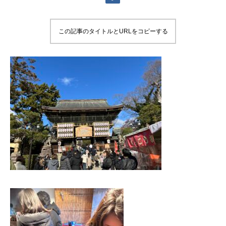
この記事のタイトルとURLをコピーする